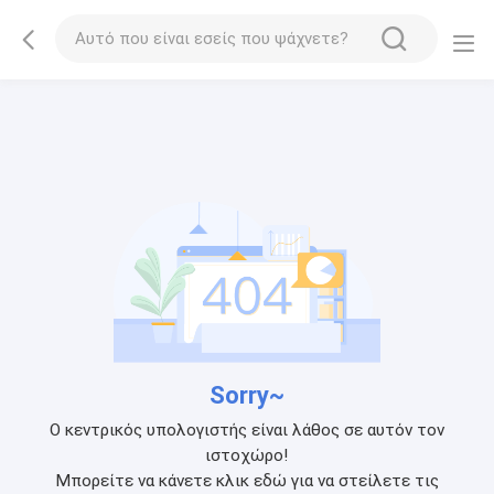
Sorry~
Ο κεντρικός υπολογιστής είναι λάθος σε αυτόν τον
ιστοχώρο!
Μπορείτε να κάνετε κλικ εδώ για να στείλετε τις