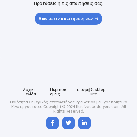
Προτάσεις ή τις απαιτήσεις σας.
Δώστε τις απαιτήσεις σας
Αρχική
Περίπου
επαφή
Desktop
Σελίδα
εμείς
Site
Ποιότητα
Σημερινός στεγνωτήρας κρεβατιού με υγροποιητικό
Κίνα εργοστάσιο.Copyright © 2024 fluidizedbeddryers.com. All
Rights Reserved.