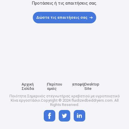
Προτάσεις ή τις απαιτήσεις σας.
Δώστε τις απαιτήσεις σας
Αρχική
Περίπου
επαφή
Desktop
Σελίδα
εμείς
Site
Ποιότητα
Σημερινός στεγνωτήρας κρεβατιού με υγροποιητικό
Κίνα εργοστάσιο.Copyright © 2024 fluidizedbeddryers.com. All
Rights Reserved.