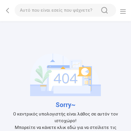
Sorry~
Ο κεντρικός υπολογιστής είναι λάθος σε αυτόν τον
ιστοχώρο!
Μπορείτε να κάνετε κλικ εδώ για να στείλετε τις