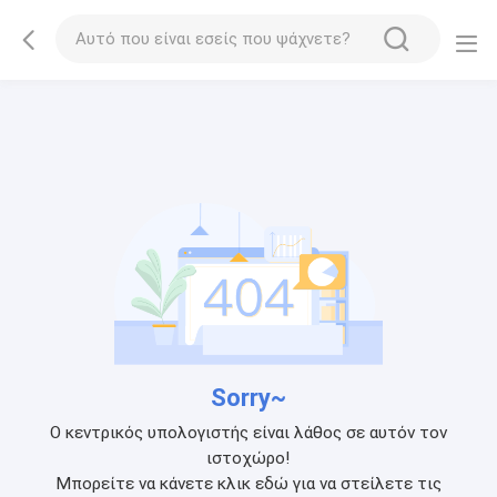
Sorry~
Ο κεντρικός υπολογιστής είναι λάθος σε αυτόν τον
ιστοχώρο!
Μπορείτε να κάνετε κλικ εδώ για να στείλετε τις