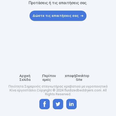
Προτάσεις ή τις απαιτήσεις σας.
Δώστε τις απαιτήσεις σας
Αρχική
Περίπου
επαφή
Desktop
Σελίδα
εμείς
Site
Ποιότητα
Σημερινός στεγνωτήρας κρεβατιού με υγροποιητικό
Κίνα εργοστάσιο.Copyright © 2024 fluidizedbeddryers.com. All
Rights Reserved.